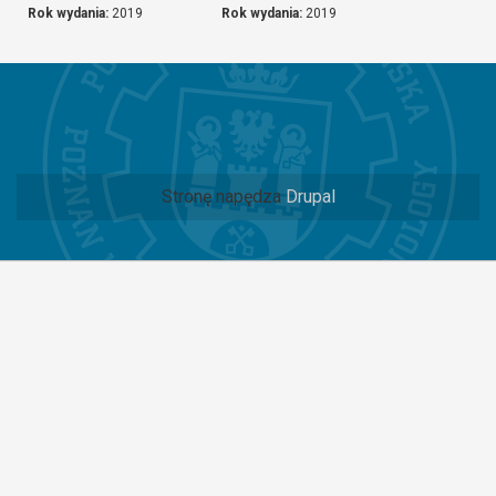
Rok wydania:
2019
Rok wydania:
2019
Stronę napędza
Drupal