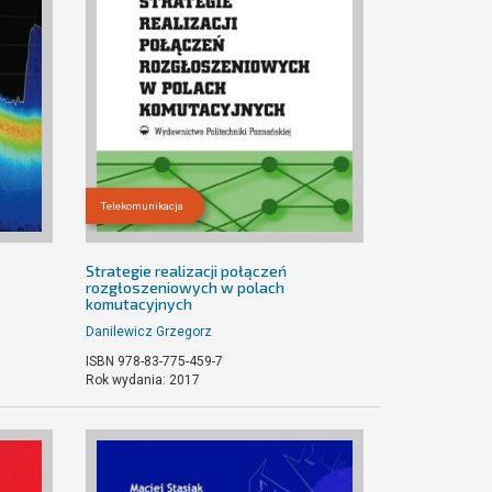
Telekomunikacja
Strategie realizacji połączeń
rozgłoszeniowych w polach
komutacyjnych
Danilewicz Grzegorz
ISBN 978-83-775-459-7
Rok wydania: 2017