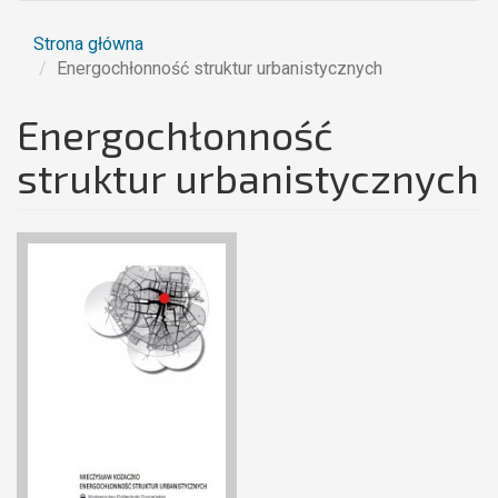
Strona główna
Energochłonność struktur urbanistycznych
Energochłonność
struktur urbanistycznych