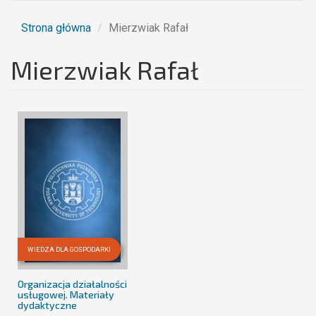
Strona główna
Mierzwiak Rafał
Mierzwiak Rafał
WIEDZA DLA GOSPODARKI
Organizacja działalności
usługowej. Materiały
dydaktyczne