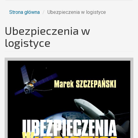
Strona główna
Ubezpieczenia w logistyce
Ubezpieczenia w
logistyce