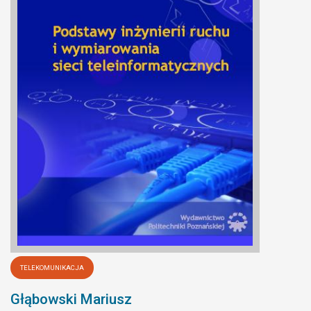
TELEKOMUNIKACJA
Głąbowski Mariusz