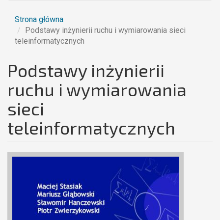
Strona główna
Podstawy inżynierii ruchu i wymiarowania sieci
teleinformatycznych
Podstawy inżynierii
ruchu i wymiarowania
sieci
teleinformatycznych