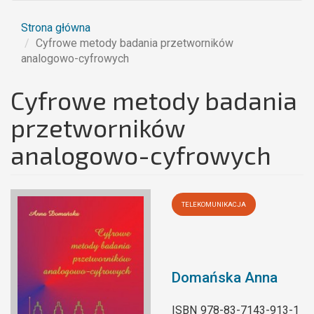
Strona główna
Cyfrowe metody badania przetworników
analogowo-cyfrowych
Cyfrowe metody badania
przetworników
analogowo-cyfrowych
TELEKOMUNIKACJA
Domańska Anna
ISBN
978-83-7143-913-1