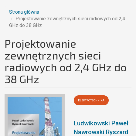
Strona główna
Projektowanie zewnętrznych sieci radiowych od 2,4
GHz do 38 GHz
Projektowanie
zewnętrznych sieci
radiowych od 2,4 GHz do
38 GHz
ELEKTROTECHNIKA
Ludwikowski Paweł
Nawrowski Ryszard