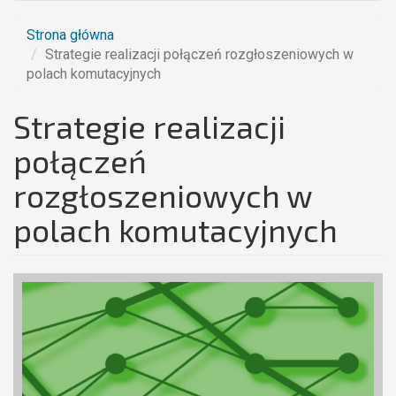
Strona główna
Strategie realizacji połączeń rozgłoszeniowych w
polach komutacyjnych
Strategie realizacji
połączeń
rozgłoszeniowych w
polach komutacyjnych