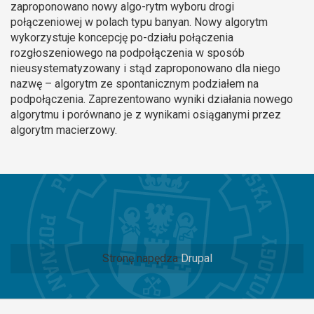
zaproponowano nowy algo-rytm wyboru drogi
połączeniowej w polach typu banyan. Nowy algorytm
wykorzystuje koncepcję po-działu połączenia
rozgłoszeniowego na podpołączenia w sposób
nieusystematyzowany i stąd zaproponowano dla niego
nazwę – algorytm ze spontanicznym podziałem na
podpołączenia. Zaprezentowano wyniki działania nowego
algorytmu i porównano je z wynikami osiąganymi przez
algorytm macierzowy.
Stronę napędza
Drupal