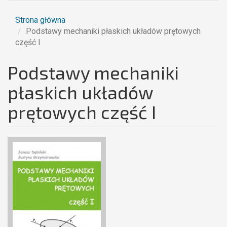
Strona główna
Podstawy mechaniki płaskich układów prętowych
część I
Podstawy mechaniki
płaskich układów
prętowych część I