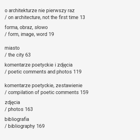
o architekturze nie pierwszy raz
/ on architecture, not the first time 13
forma, obraz, słowo
/ form, image, word 19
miasto
/ the city 63
komentarze poetyckie i zdjęcia
/ poetic comments and photos 119
komentarze poetyckie, zestawienie
/ compilation of poetic comments 159
zdjęcia
/ photos 163
bibliografia
/ bibliography 169