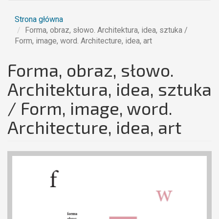
Strona główna
Forma, obraz, słowo. Architektura, idea, sztuka /
Form, image, word. Architecture, idea, art
Forma, obraz, słowo.
Architektura, idea, sztuka
/ Form, image, word.
Architecture, idea, art