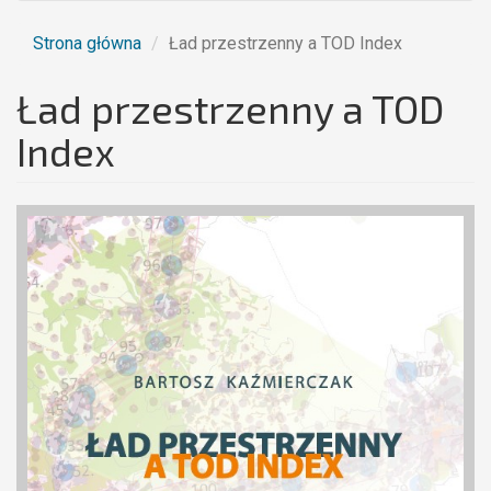
Strona główna
Ład przestrzenny a TOD Index
Ład przestrzenny a TOD
Index