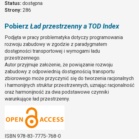
Status:
dostępna
Strony:
286
Pobierz
Ład przestrzenny a TOD Index
Podjęta w pracy problematyka dotyczy programowania
rozwoju zabudowy w zgodzie z paradygmatem
dostępności transportowej i wymogami ładu
przestrzennego.
Autor przyjmuje założenie, że powiązanie rozwoju
zabudowy z odpowiednią dostępnością transportu
zbiorowego może przyczynić się do tworzenia racjonalnych
i harmonijnych struktur przestrzennych, uznając racjonalność
oraz harmonijność za dwa podstawowe czynniki
warunkujące ład przestrzenny.
ISBN 978-83-7775-768-0