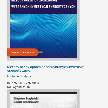
Inżynieria środowiska
Metody oceny opłacalności wybranych inwestycji
energetycznych
Michalak Justyna
ISBN 978-83-7775-605-5
Rok wydania: 2020