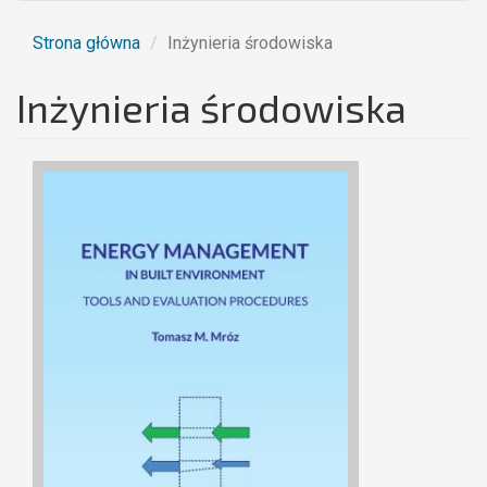
Strona główna
Inżynieria środowiska
Inżynieria środowiska