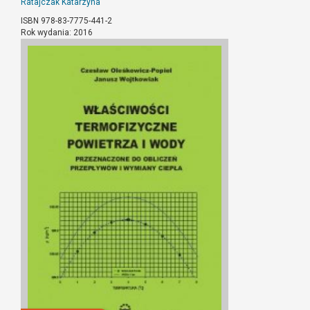
Ratajczak Katarzyna
ISBN 978-83-7775-441-2
Rok wydania: 2016