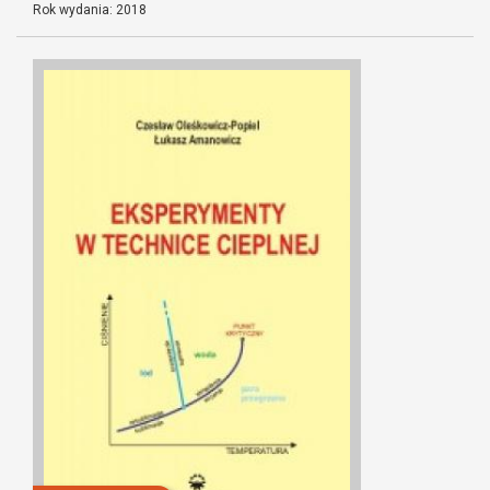
Rok wydania: 2018