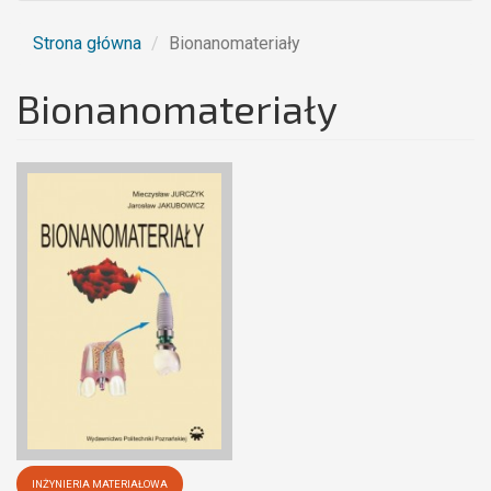
Strona główna
Bionanomateriały
Bionanomateriały
INŻYNIERIA MATERIAŁOWA