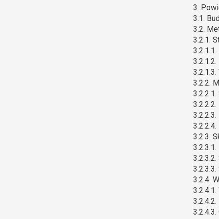
3. Powi
3.1. Bu
3.2. Me
3.2.1. S
3.2.1.1
3.2.1.2
3.2.1.3
3.2.2. 
3.2.2.1
3.2.2.2
3.2.2.3
3.2.2.4.
3.2.3. 
3.2.3.1
3.2.3.2
3.2.3.3
3.2.4. 
3.2.4.1
3.2.4.2
3.2.4.3